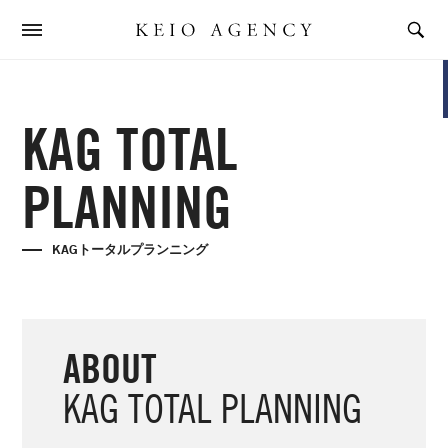
KAG TOTAL
PLANNING
KAGトータルプランニング
ABOUT
KAG TOTAL PLANNING